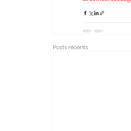
Posts récents