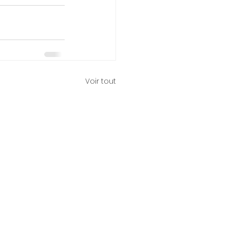
Voir tout