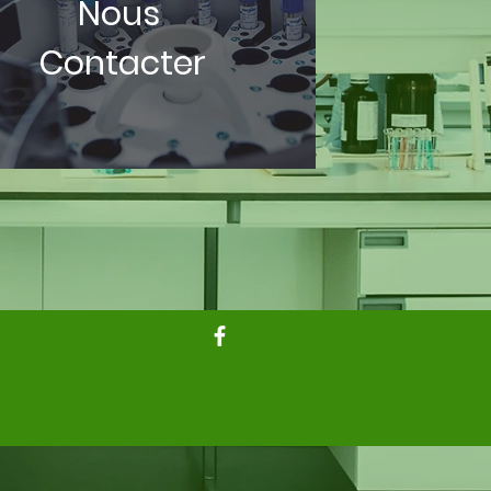
Nous
Contacter