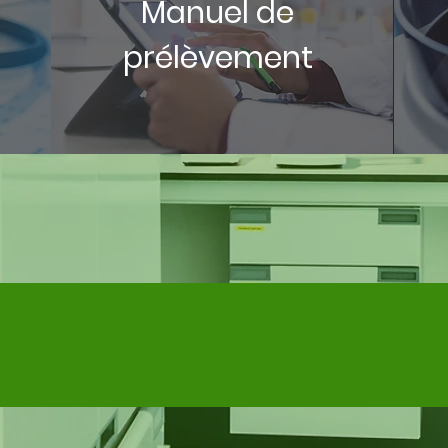
Manuel de
prélèvement