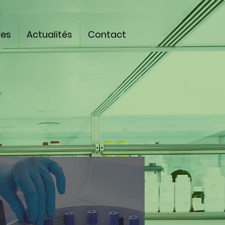
res
Actualités
Contact